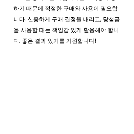
하기 때문에 적절한 구매와 사용이 필요합
니다. 신중하게 구매 결정을 내리고, 당첨금
을 사용할 때는 책임감 있게 활용해야 합니
다. 좋은 결과 있기를 기원합니다!