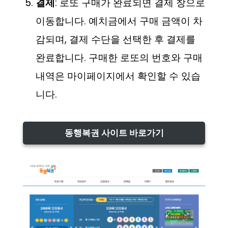
결제
: 로또 구매가 완료되면 결제 창으로
이동합니다. 예치금에서 구매 금액이 차
감되며, 결제 수단을 선택한 후 결제를
완료합니다. 구매한 로또의 번호와 구매
내역은 마이페이지에서 확인할 수 있습
니다.
동행복권 사이트 바로가기