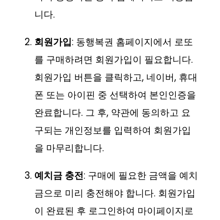
니다.
회원가입
: 동행복권 홈페이지에서 로또
를 구매하려면 회원가입이 필요합니다.
회원가입 버튼을 클릭하고, 네이버, 휴대
폰 또는 아이핀 중 선택하여 본인인증을
완료합니다. 그 후, 약관에 동의하고 요
구되는 개인정보를 입력하여 회원가입
을 마무리합니다.
예치금 충전
: 구매에 필요한 금액을 예치
금으로 미리 충전해야 합니다. 회원가입
이 완료된 후 로그인하여 마이페이지로