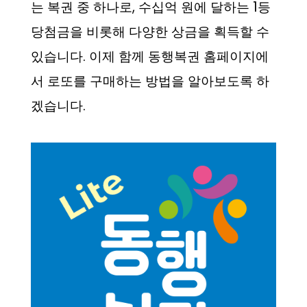
는 복권 중 하나로, 수십억 원에 달하는 1등
당첨금을 비롯해 다양한 상금을 획득할 수
있습니다. 이제 함께 동행복권 홈페이지에
서 로또를 구매하는 방법을 알아보도록 하
겠습니다.