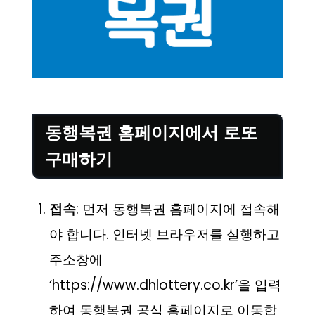
동행복권 홈페이지에서 로또
구매하기
접속
: 먼저 동행복권 홈페이지에 접속해
야 합니다. 인터넷 브라우저를 실행하고
주소창에
‘https://www.dhlottery.co.kr’을 입력
하여 동행복권 공식 홈페이지로 이동합