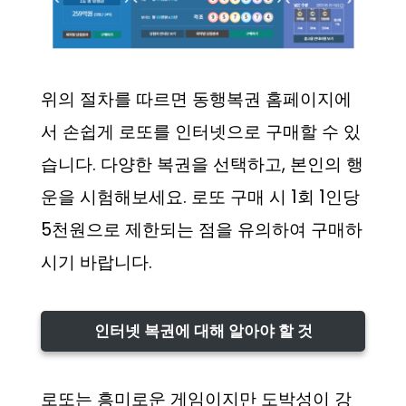
위의 절차를 따르면 동행복권 홈페이지에
서 손쉽게 로또를 인터넷으로 구매할 수 있
습니다. 다양한 복권을 선택하고, 본인의 행
운을 시험해보세요. 로또 구매 시 1회 1인당
5천원으로 제한되는 점을 유의하여 구매하
시기 바랍니다.
인터넷 복권에 대해 알아야 할 것
로또는 흥미로운 게임이지만 도박성이 강