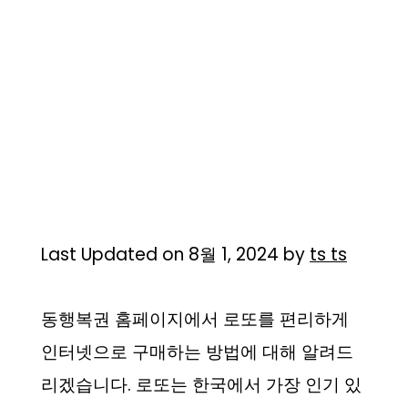
Last Updated on 8월 1, 2024 by
ts ts
동행복권 홈페이지에서 로또를 편리하게
인터넷으로 구매하는 방법에 대해 알려드
리겠습니다. 로또는 한국에서 가장 인기 있