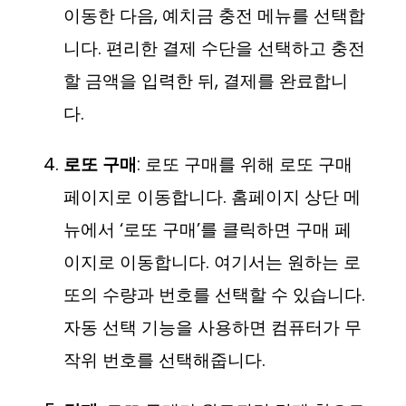
이동한 다음, 예치금 충전 메뉴를 선택합
니다. 편리한 결제 수단을 선택하고 충전
할 금액을 입력한 뒤, 결제를 완료합니
다.
로또 구매
: 로또 구매를 위해 로또 구매
페이지로 이동합니다. 홈페이지 상단 메
뉴에서 ‘로또 구매’를 클릭하면 구매 페
이지로 이동합니다. 여기서는 원하는 로
또의 수량과 번호를 선택할 수 있습니다.
자동 선택 기능을 사용하면 컴퓨터가 무
작위 번호를 선택해줍니다.