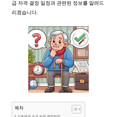
급 자격 결정 일정과 관련된 정보를 알려드
리겠습니다.
목차
기초연금 수급 자격 결정일정