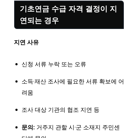
기초연금 수급 자격 결정이 지
연되는 경우
지연 사유
신청 서류 누락 또는 오류
소득·재산 조사에 필요한 서류 확보에 어
려움
조사 대상 기관의 협조 지연 등
문의:
거주지 관할 시·군 소재지 주민센