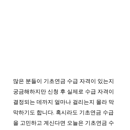
많은 분들이 기초연금 수급 자격이 있는지
궁금해하지만 신청 후 실제로 수급 자격이
결정되는 데까지 얼마나 걸리는지 몰라 막
막하기도 합니다. 혹시라도 기초연금 수급
을 고민하고 계신다면 오늘은 기초연금 수