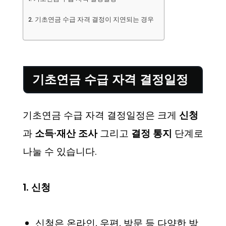
기초연금 수급 자격 결정이 지연되는 경우
기초연금 수급 자격 결정일정
기초연금 수급 자격 결정일정은 크게
신청
과
소득·재산 조사
그리고
결정 통지
단계로
나눌 수 있습니다.
1. 신청
신청은 온라인, 우편, 방문 등 다양한 방