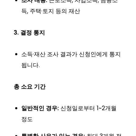
조사 내용:
근로소득, 사업소득, 금융소
득, 주택·토지 등의 재산
3. 결정 통지
소득·재산 조사 결과가 신청인에게 통지
됩니다.
총 소요 기간
일반적인 경우:
신청일로부터 1~2개월
정도