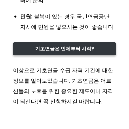
터에 문의
민원:
불복이 있는 경우 국민연금공단
지사에 민원을 넣으시는 것이 좋습니다.
기초연금은 언제부터 시작?
이상으로 기초연금 수급 자격 기간에 대한
정보를 알아보았습니다. 기초연금은 어르
신들의 노후를 위한 중요한 제도이니 자격
이 되신다면 꼭 신청하시길 바랍니다.