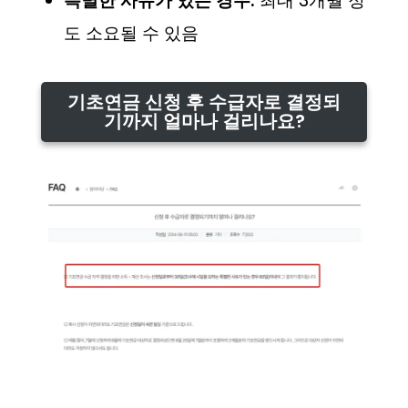
특별한 사유가 있는 경우:
최대 3개월 정
도 소요될 수 있음
기초연금 신청 후 수급자로 결정되
기까지 얼마나 걸리나요?