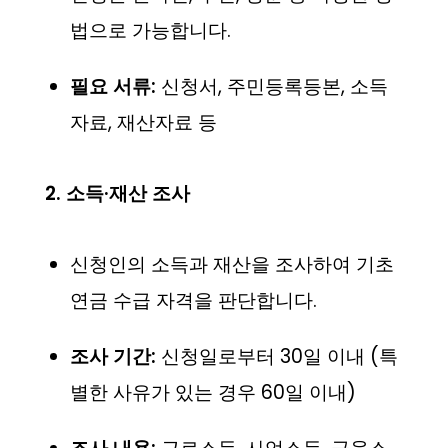
법으로 가능합니다.
필요 서류:
신청서, 주민등록등본, 소득
자료, 재산자료 등
2. 소득·재산 조사
신청인의 소득과 재산을 조사하여 기초
연금 수급 자격을 판단합니다.
조사 기간:
신청일로부터 30일 이내 (특
별한 사유가 있는 경우 60일 이내)