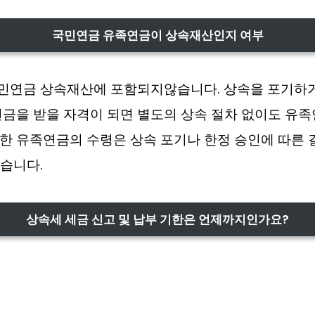
국민연금 유족연금이 상속재산인지 여부
민연금 상속재산에 포함되지않습니다. 상속을 포기하거
연금을 받을 자격이 되면 별도의 상속 절차 없이도 유족
한 유족연금의 수령은 상속 포기나 한정 승인에 따른
습니다.
상속세 세금 신고 및 납부 기한은 언제까지인가요?