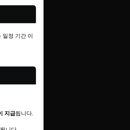
 일정 기간 이
이 지급
됩니다.
정됩니다.