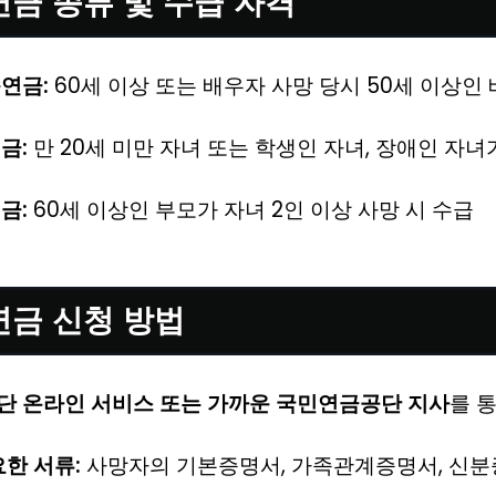
연금 종류 및 수급 자격
연금:
60세 이상 또는 배우자 사망 당시 50세 이상인
금:
만 20세 미만 자녀 또는 학생인 자녀, 장애인 자녀
금:
60세 이상인 부모가 자녀 2인 이상 사망 시 수급
연금 신청 방법
 온라인 서비스 또는 가까운 국민연금공단 지사
를 
요한 서류:
사망자의 기본증명서, 가족관계증명서, 신분증