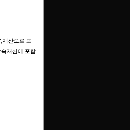
상속재산으로 포
상속재산에 포함