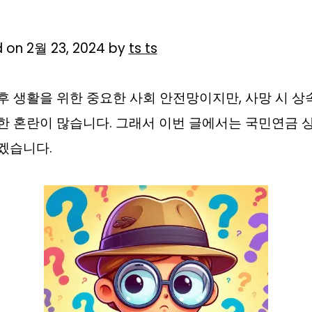
 on 2월 23, 2024 by
ts ts
 생활을 위한 중요한 사회 안전망이지만, 사망 시 
한 혼란이 많습니다. 그래서 이번 글에서는 국민연금 
겠습니다.