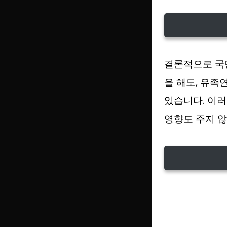
결론적으로 국
을 해도, 유족
있습니다. 이러
영향도 주지 않