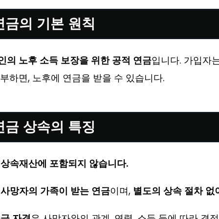
민연금의 기본 원칙
의 노후 소득 보장을 위한 공적 연금
입니다. 가입자는
부하면, 노후에 연금을 받을 수 있습니다.
민연금 상속의 특징
은
상속재산에 포함되지 않습니다.
사망자의 가족이 받는 연금
이며,
별도의 상속 절차 없
급 자격
은 사망자와의 관계, 연령, 소득 등에 따라 결