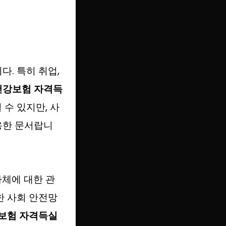
. 특히 취업,
건강보험 자격득
수 있지만, 사
용한 문서랍니
자체에 대한 관
한 사회 안전망
보험 자격득실