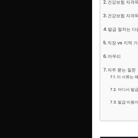
건강보험 자격득
건강보험 자격득
발급 절차는 다
직장 vs 지역 
마무리
자주 묻는 질문
이 서류는 
어디서 발급
발급 비용이