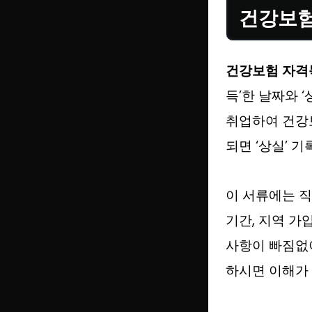
건강보험
건강보험 자격
득’한 날짜와 
취업하여 건강보
되면 ‘상실’ 
이 서류에는 
기간, 지역 가
사항이 빠짐없이
하시면 이해가 