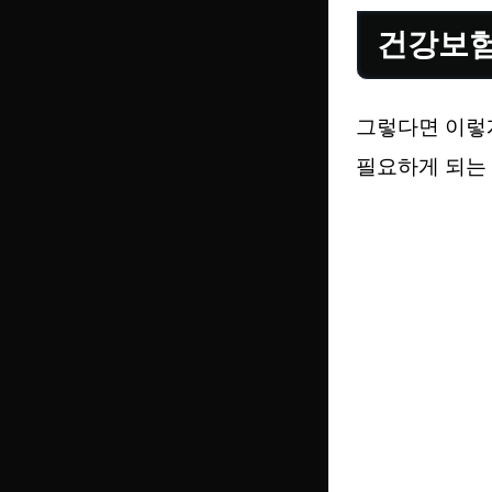
건강보험
그렇다면 이렇
필요하게 되는 