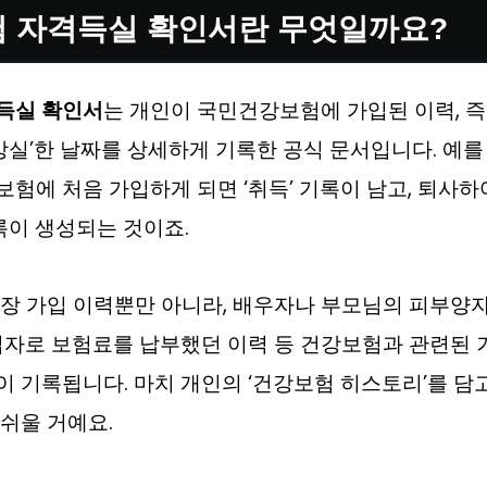
 자격득실 확인서란 무엇일까요?
득실 확인서
는 개인이 국민건강보험에 가입된 이력, 즉
‘상실’한 날짜를 상세하게 기록한 공식 문서입니다. 예를
험에 처음 가입하게 되면 ‘취득’ 기록이 남고, 퇴사하
기록이 생성되는 것이죠.
직장 가입 이력뿐만 아니라, 배우자나 부모님의 피부양
입자로 보험료를 납부했던 이력 등 건강보험과 관련된 
 기록됩니다. 마치 개인의 ‘건강보험 히스토리’를 담
쉬울 거예요.