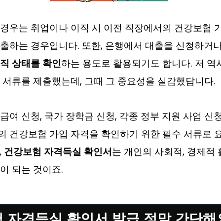
경우는 취업이나 이직 시 이전 직장에서의 건강보험 
출하는 경우입니다. 또한, 은행에서 대출을 신청하거나
직 상태를 확인
하는 용도로 활용되기도 합니다. 저 역
 서류를 제출했는데, 그때 그 중요성을 실감했답니다.
급여 신청, 국가 장학금 신청, 각종 정부 지원 사업 신청
의 건강보험 가입 자격을 확인하기 위한 필수 서류로 
,
건강보험 자격득실 확인서
는 개인의 사회적, 경제적
이 되는 것이죠.
 자격득실 확인서 발급 정말 간단해