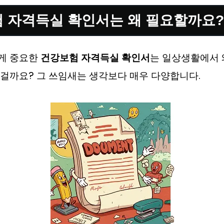
 자격득실 확인서는 왜 필요할까요?
게 중요한
건강보험 자격득실 확인서
는 일상생활에서 
걸까요? 그 쓰임새는 생각보다 매우 다양합니다.