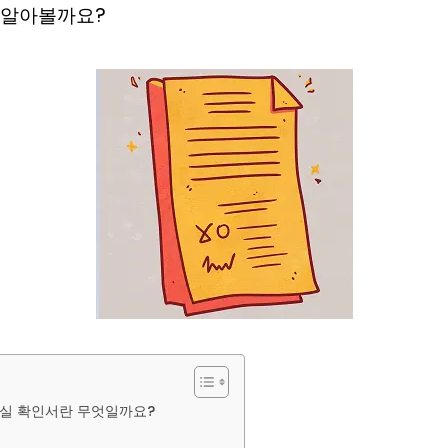
 알아볼까요?
실 확인서란 무엇일까요?