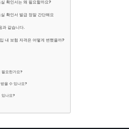
실 확인서는 왜 필요할까요?
실 확인서 발급 정말 간단해요
음과 같습니다.
가입 내 보험 자격은 어떻게 변했을까?
왜 필요한가요?
받을 수 있나요?
 있나요?