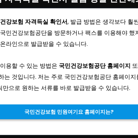
건강보험 자격득실 확인서
, 발급 방법은 생각보다 훨
 국민건강보험공단을 방문하거나 팩스를 이용해야 했지
 온라인으로 발급받을 수 있습니다.
 이용할 수 있는 방법은
국민건강보험공단 홈페이지
또
하는 것입니다. 저는 주로 국민건강보험공단 홈페이지
클릭만으로 원하는 서류를 바로 발급받을 수 있습니다.
국민건강보험 민원여기요 홈페이지는?