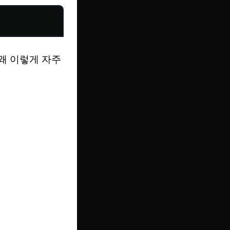
왜 이렇게 자주