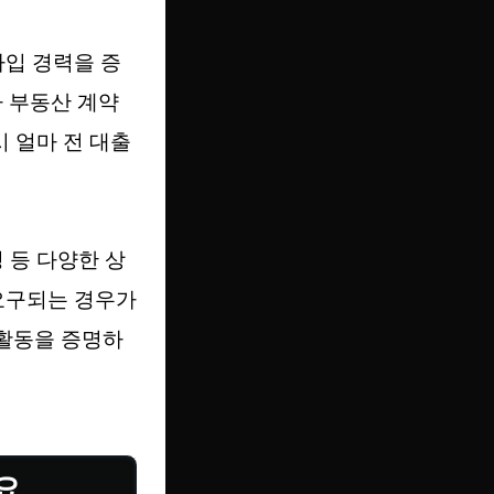
가입 경력을 증
 부동산 계약
시 얼마 전 대출
 등 다양한 상
요구되는 경우가
 활동을 증명하
요