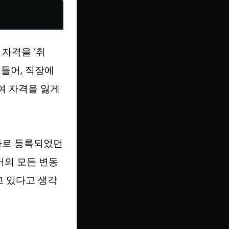
 자격을 ‘취
 들어, 직장에
여 자격을 잃게
자로 등록되었던
거의 모든 변동
고 있다고 생각