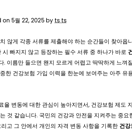
 on 5월 22, 2025 by
ts ts
치 않게 각종 서류를 제출해야 하는 순간들이 찾아옵니다
산 시 빠지지 않고 등장하는 필수 서류 중 하나가 바로
다. 이름만 들으면 왠지 모르게 어렵고 딱딱하게 느껴질 
소중한 건강보험 가입 이력을 한눈에 보여주는 아주 유
율 변동에 대한 관심이 높아지면서, 건강보험 제도 
는 것 같습니다. 국민의 건강과 안전을 지켜주는 중요
그리고 그 안에서 개인의 자격 변동 사항을 기록한
건강